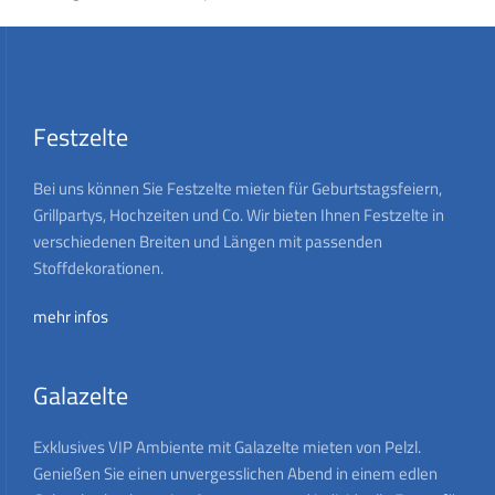
Festzelte
Bei uns können Sie Festzelte mieten für Geburtstagsfeiern,
Grillpartys, Hochzeiten und Co. Wir bieten Ihnen Festzelte in
verschiedenen Breiten und Längen mit passenden
Stoffdekorationen.
mehr infos
Galazelte
Exklusives VIP Ambiente mit Galazelte mieten von Pelzl.
Genießen Sie einen unvergesslichen Abend in einem edlen