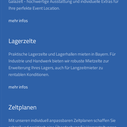
Galazelt - hochwertige Ausstattung und individuelle Extras für
Ihre perfekte Event Location.
mehr infos
Lagerzelte
Praktische Lagerzelte und Lagerhallen mieten in Bayern. Für
Industrie und Handwerk bieten wir robuste Mietzelte zur
Erweiterung Ihres Lagers, auch für Langzeitmieter zu
rentablen Konditionen.
mehr infos
Zeltplanen
Mit unseren individuell anpassbaren Zeltplanen schaffen Sie