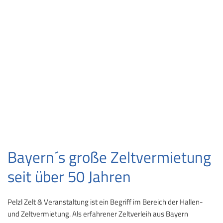
Bayern´s große Zeltvermietung
seit über 50 Jahren
Pelzl Zelt & Veranstaltung ist ein Begriff im Bereich der Hallen-
und Zeltvermietung. Als erfahrener Zeltverleih aus Bayern