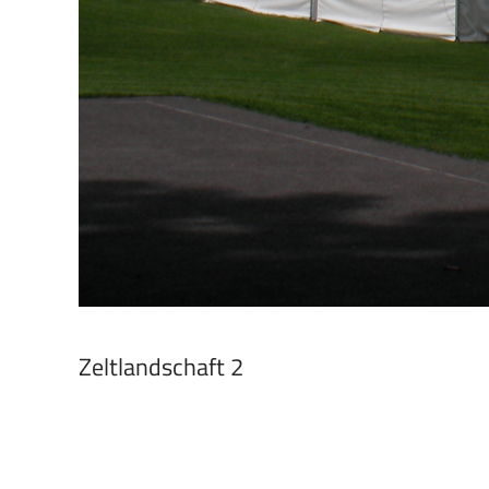
Zeltlandschaft 2