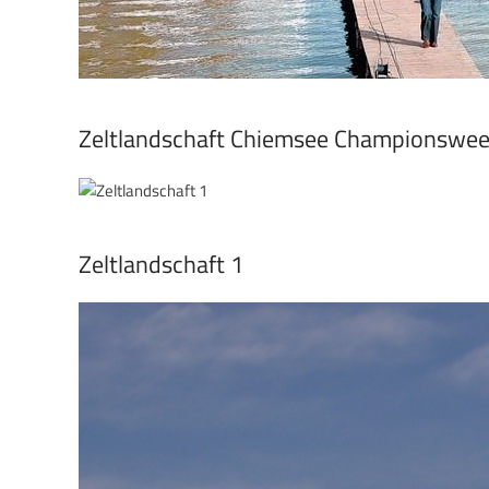
Zeltlandschaft Chiemsee Championswe
Zeltlandschaft 1