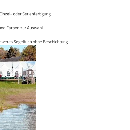
 Einzel- oder Serienfertigung.
 und Farben zur Auswahl.
hweres Segeltuch ohne Beschichtung.