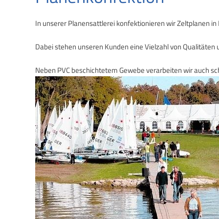
In unserer Planensattlerei konfektionieren wir Zeltplanen in
Dabei stehen unseren Kunden eine Vielzahl von Qualitäten
Neben PVC beschichtetem Gewebe verarbeiten wir auch sc